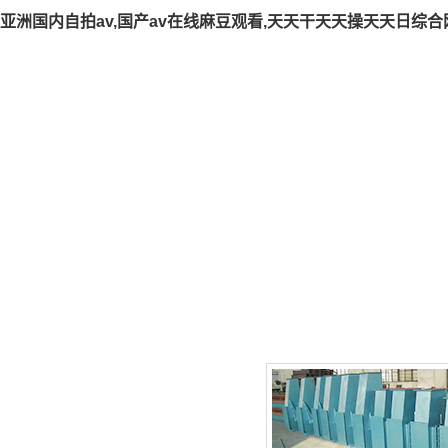
亚洲国内自拍av,国产av在线麻豆观看,天天干天天操天天日综合